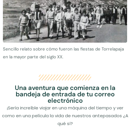
Sencillo relato sobre cómo fueron las fiestas de Torrelapaja
en la mayor parte del siglo XX.
Una aventura que comienza en la
bandeja de entrada de tu correo
electrónico
¡Sería increíble viajar en una máquina del tiempo y ver
como en una película la vida de nuestros antepasados ¿A
qué sí?