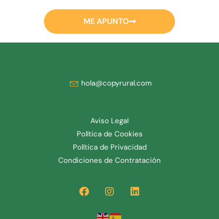
ME APUNTO
hola@copyrural.com
Aviso Legal
Política de Cookies
Política de Privacidad
Condiciones de Contratación