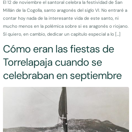
El 12 de noviembre el santoral celebra la festividad de San
Millán de la Cogolla, santo aragonés del siglo VI. No entraré a
contar hoy nada de la interesante vida de este santo, ni
mucho menos en la polémica sobre si es aragonés o riojano.
Sí quiero, en cambio, dedicar un capítulo especial a lo […]
Cómo eran las fiestas de
Torrelapaja cuando se
celebraban en septiembre