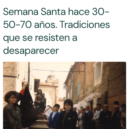
Semana Santa hace 30-
50-70 años. Tradiciones
que se resisten a
desaparecer