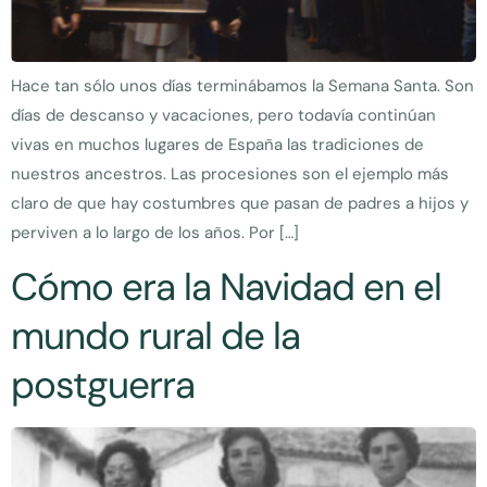
Hace tan sólo unos días terminábamos la Semana Santa. Son
días de descanso y vacaciones, pero todavía continúan
vivas en muchos lugares de España las tradiciones de
nuestros ancestros. Las procesiones son el ejemplo más
claro de que hay costumbres que pasan de padres a hijos y
perviven a lo largo de los años. Por […]
Cómo era la Navidad en el
mundo rural de la
postguerra