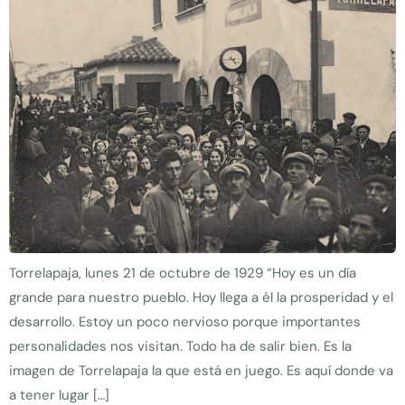
Torrelapaja, lunes 21 de octubre de 1929 “Hoy es un día
grande para nuestro pueblo. Hoy llega a él la prosperidad y el
desarrollo. Estoy un poco nervioso porque importantes
personalidades nos visitan. Todo ha de salir bien. Es la
imagen de Torrelapaja la que está en juego. Es aquí donde va
a tener lugar […]