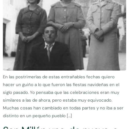
En las postrimerías de estas entrañables fechas quiero
hacer un guiño a lo que fueron las fiestas navideñas en el
siglo pasado. Yo pensaba que las celebraciones eran muy
similares a las de ahora, pero estaba muy equivocado.
Muchas cosas han cambiado en todas partes y no iba a ser
distinto en un pequeño pueblo […]