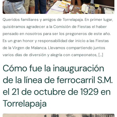
Queridos familiares y amigos de Torrelapaja. En primer lugar,
quisiéramos agradecer a la Comisión de Fiestas el haber
pensado en nosotros para ser los pregoneros de este año.
Es un gran honor y responsabilidad dar inicio a las Fiestas
de la Virgen de Malanca. Llevamos compartiendo juntos
varios días de diversión y alegría con campeonatos, […]
Cómo fue la inauguración
de la línea de ferrocarril S.M.
el 21 de octubre de 1929 en
Torrelapaja