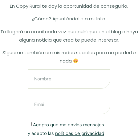
En Copy Rural te doy la oportunidad de conseguirlo.
¿Cómo? Apuntándote a mi lista.
Te llegará un email cada vez que publique en el blog o haya
alguna noticia que crea te puede interesar.
Sígueme también en mis redes sociales para no perderte
nada
Acepto que me envíes mensajes
y acepto las
políticas de privacidad