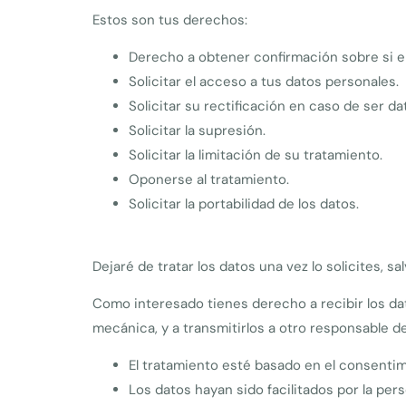
Estos son tus derechos:
Derecho a obtener confirmación sobre si e
Solicitar el acceso a tus datos personales.
Solicitar su rectificación en caso de ser da
Solicitar la supresión.
Solicitar la limitación de su tratamiento.
Oponerse al tratamiento.
Solicitar la portabilidad de los datos.
Dejaré de tratar los datos una vez lo solicites, s
Como interesado tienes derecho a recibir los da
mecánica, y a transmitirlos a otro responsable d
El tratamiento esté basado en el consentim
Los datos hayan sido facilitados por la per