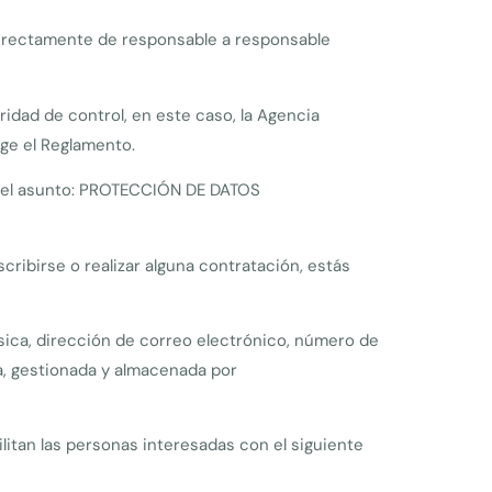
 directamente de responsable a responsable
ridad de control, en este caso, la Agencia
nge el Reglamento.
el asunto: PROTECCIÓN DE DATOS
ribirse o realizar alguna contratación, estás
sica, dirección de correo electrónico, número de
da, gestionada y almacenada por
litan las personas interesadas con el siguiente