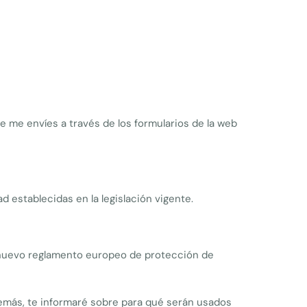
e me envíes a través de los formularios de la web
 establecidas en la legislación vigente.
el nuevo reglamento europeo de protección de
emás, te informaré sobre para qué serán usados