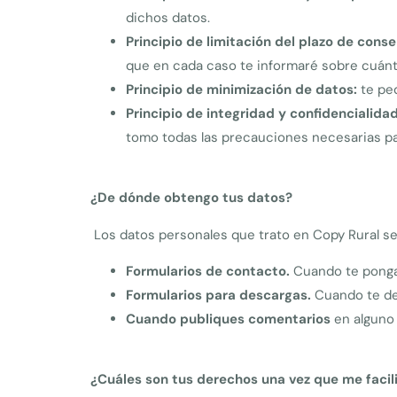
dichos datos.
Principio de limitación del plazo de conse
que en cada caso te informaré sobre cuánt
Principio de minimización de datos:
te ped
Principio de integridad y confidencialidad
tomo todas las precauciones necesarias par
¿De dónde obtengo tus datos?
Los datos personales que trato en Copy Rural se
Formularios de contacto.
Cuando te ponga
Formularios para descargas.
Cuando te des
Cuando publiques comentarios
en alguno d
¿Cuáles son tus derechos una vez que me facil