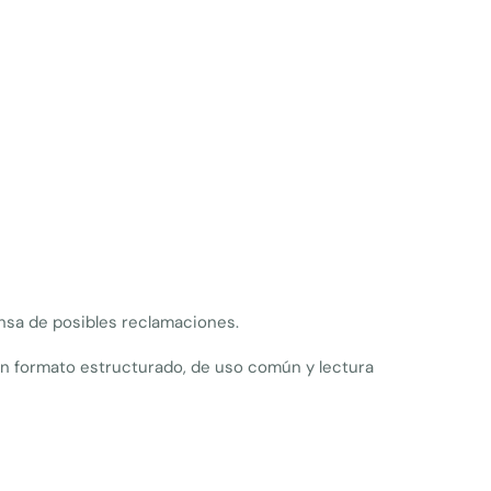
fensa de posibles reclamaciones.
un formato estructurado, de uso común y lectura