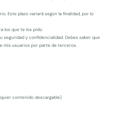
 Este plazo variará según la finalidad, por lo
a los que te los pido.
u seguridad y confidencialidad. Debes saber que
e mis usuarios por parte de terceros.
lquier contenido descargable)