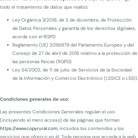
todo el tratamiento de datos que realizo:
Ley Orgánica 3/2018, de 5 de diciembre, de Protección
de Datos Personales y garantía de los derechos digitales,
acorde con el RGPD.
Reglamento (UE) 2016/679 del Parlamento Europeo y del
Consejo de 27 de abril de 2016 relativo a la protección de
las personas físicas (RGPD).
Ley 34/2002, de 11 de julio, de Servicios de la Sociedad
de la Información y Comercio Electrónico (LSSICE o LSSI).
Condiciones generales de uso:
Las presentes Condiciones Generales regulan el uso
(incluyendo el mero acceso) de las páginas que forman
https://www.copyrural.com
, incluidos los contenidos y los
servicios que ofrezco en él.
Toda persona que acceda a la web