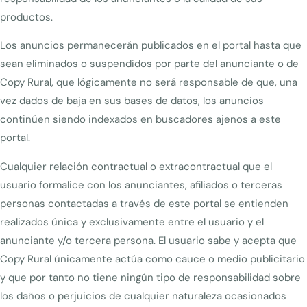
productos.
Los anuncios permanecerán publicados en el portal hasta que
sean eliminados o suspendidos por parte del anunciante o de
Copy Rural, que lógicamente no será responsable de que, una
vez dados de baja en sus bases de datos, los anuncios
continúen siendo indexados en buscadores ajenos a este
portal.
Cualquier relación contractual o extracontractual que el
usuario formalice con los anunciantes, afiliados o terceras
personas contactadas a través de este portal se entienden
realizados única y exclusivamente entre el usuario y el
anunciante y/o tercera persona. El usuario sabe y acepta que
Copy Rural únicamente actúa como cauce o medio publicitario
y que por tanto no tiene ningún tipo de responsabilidad sobre
los daños o perjuicios de cualquier naturaleza ocasionados