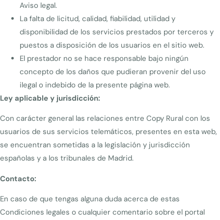
Aviso legal.
La falta de licitud, calidad, fiabilidad, utilidad y
disponibilidad de los servicios prestados por terceros y
puestos a disposición de los usuarios en el sitio web.
El prestador no se hace responsable bajo ningún
concepto de los daños que pudieran provenir del uso
ilegal o indebido de la presente página web.
Ley aplicable y jurisdicción:
Con carácter general las relaciones entre Copy Rural con los
usuarios de sus servicios telemáticos, presentes en esta web,
se encuentran sometidas a la legislación y jurisdicción
españolas y a los tribunales de Madrid.
Contacto:
En caso de que tengas alguna duda acerca de estas
Condiciones legales o cualquier comentario sobre el portal