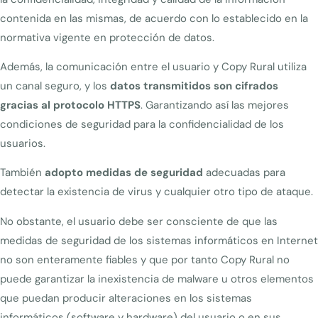
contenida en las mismas, de acuerdo con lo establecido en la
normativa vigente en protección de datos.
Además, la comunicación entre el usuario y Copy Rural utiliza
un canal seguro, y los
datos transmitidos son cifrados
gracias al protocolo HTTPS
. Garantizando así las mejores
condiciones de seguridad para la confidencialidad de los
usuarios.
También
adopto medidas de seguridad
adecuadas para
detectar la existencia de virus y cualquier otro tipo de ataque.
No obstante, el usuario debe ser consciente de que las
medidas de seguridad de los sistemas informáticos en Internet
no son enteramente fiables y que por tanto Copy Rural no
puede garantizar la inexistencia de malware u otros elementos
que puedan producir alteraciones en los sistemas
informáticos (software y hardware) del usuario o en sus