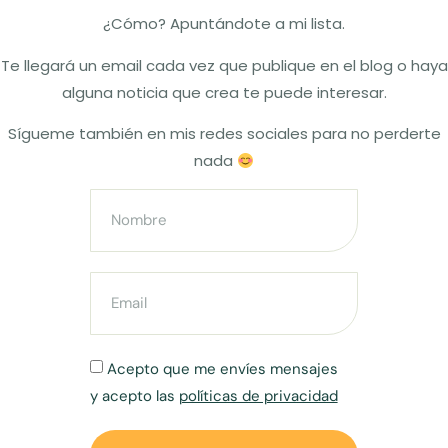
¿Cómo? Apuntándote a mi lista.
Te llegará un email cada vez que publique en el blog o haya
alguna noticia que crea te puede interesar.
Sígueme también en mis redes sociales para no perderte
nada
Acepto que me envíes mensajes
y acepto las
políticas de privacidad