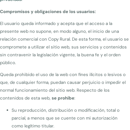
Compromisos y obligaciones de los usuarios:
El usuario queda informado y acepta que el acceso a la
presente web no supone, en modo alguno, el inicio de una
relación comercial con Copy Rural. De esta forma, el usuario se
compromete a utilizar el sitio web, sus servicios y contenidos
sin contravenir la legislación vigente, la buena fe y el orden
público.
Queda prohibido el uso de la web con fines ilícitos o lesivos o
que, de cualquier forma, puedan causar perjuicio o impedir el
normal funcionamiento del sitio web. Respecto de los
contenidos de esta web,
se prohíbe
:
Su reproducción, distribución o modificación, total o
parcial, a menos que se cuente con mi autorización
como legítimo titular.