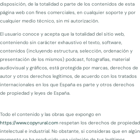
disposición, de la totalidad o parte de los contenidos de esta
página web con fines comerciales, en cualquier soporte y por
cualquier medio técnico, sin mi autorización.
El usuario conoce y acepta que la totalidad del sitio web,
conteniendo sin carácter exhaustivo el texto, software,
contenidos (incluyendo estructura, selección, ordenación y
presentación de los mismos) podcast, fotografías, material
audiovisual y gráficos, está protegida por marcas, derechos de
autor y otros derechos legítimos, de acuerdo con los tratados
internacionales en los que España es parte y otros derechos
de propiedad y leyes de España.
Todo el contenido y las obras que expongo en
https://www.copyrural.com
respetan los derechos de propiedad
intelectual e industrial. No obstante, si consideras que en algún
momento se ha producido una violación de tus legítimos