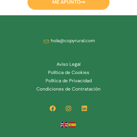
ME APUNTO
hola@copyrural.com
Aviso Legal
Política de Cookies
Política de Privacidad
Condiciones de Contratación