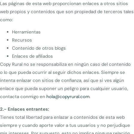
Las páginas de esta web proporcionan enlaces a otros sitios
web propios y contenidos que son propiedad de terceros tales
como:
Herramientas
Recursos
Contenido de otros blogs
Enlaces de afiliados
Copy Rural no se responsabiliza en ningún caso del contenido
o lo que pueda ocurrir al seguir dichos enlaces.
Siempre se
intenta enlazar con sitios de confianza, así que si ves algún
enlace que pueda suponer un peligro para cualquier usuario,
contacta conmigo en
hola@copyrural.com
.
2.- Enlaces entrantes:
Tienes total libertad para enlazar a contenidos de esta web
siempre y cuando aporte valor a tus usuarios y no perjudique
mis intereses.
Por supuesto, esto no implica ninguna relación