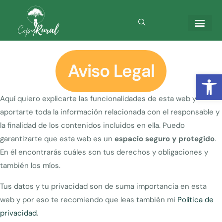
Aviso Legal
Abrir
Aquí quiero explicarte las funcionalidades de esta web y
aportarte toda la información relacionada con el responsable y
la finalidad de los contenidos incluidos en ella.
Puedo
garantizarte que esta web es un
espacio seguro y protegido
.
En él encontrarás cuáles son tus derechos y obligaciones y
también los míos.
Tus datos y tu privacidad son de suma importancia en esta
web y por eso te recomiendo que leas también mi
Política de
privacidad
.