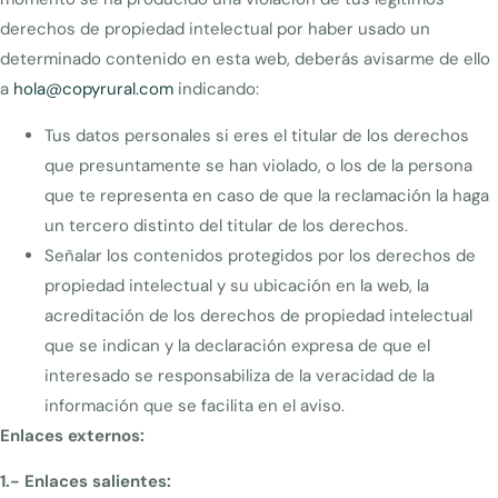
derechos de propiedad intelectual por haber usado un
determinado contenido en esta web, deberás avisarme de ello
a
hola@copyrural.com
indicando:
Tus datos personales si eres el titular de los derechos
que presuntamente se han violado, o los de la persona
que te representa en caso de que la reclamación la haga
un tercero distinto del titular de los derechos.
Señalar los contenidos protegidos por los derechos de
propiedad intelectual y su ubicación en la web, la
acreditación de los derechos de propiedad intelectual
que se indican y la declaración expresa de que el
interesado se responsabiliza de la veracidad de la
información que se facilita en el aviso.
Enlaces externos:
1.- Enlaces salientes: