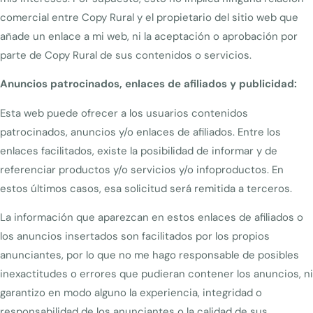
comercial entre Copy Rural y el propietario del sitio web que
añade un enlace a mi web, ni la aceptación o aprobación por
parte de Copy Rural de sus contenidos o servicios.
Anuncios patrocinados, enlaces de afiliados y publicidad:
Esta web puede ofrecer a los usuarios contenidos
patrocinados, anuncios y/o enlaces de afiliados.
Entre los
enlaces facilitados, existe la posibilidad de informar y de
referenciar productos y/o servicios y/o infoproductos. En
estos últimos casos, esa solicitud será remitida a terceros.
La información que aparezcan en estos enlaces de afiliados o
los anuncios insertados son facilitados por los propios
anunciantes, por lo que no me hago responsable de posibles
inexactitudes o errores que pudieran contener los anuncios, ni
garantizo en modo alguno la experiencia, integridad o
responsabilidad de los anunciantes o la calidad de sus