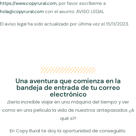
https://www.copyrural.com
, por favor escríbeme a
hola@copyrural.com
con el asunto: AVISO LEGAL
El aviso legal ha sido actualizado por última vez el 15/11/2023.
Una aventura que comienza en la
bandeja de entrada de tu correo
electrónico
¡Sería increíble viajar en una máquina del tiempo y ver
como en una película la vida de nuestros antepasados ¿A
qué sí?
En Copy Rural te doy la oportunidad de conseguirlo.