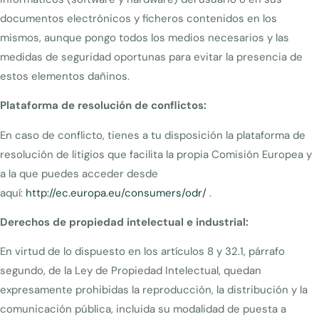
documentos electrónicos y ficheros contenidos en los
mismos, aunque pongo todos los medios necesarios y las
medidas de seguridad oportunas para evitar la presencia de
estos elementos dañinos.
Plataforma de resolución de conflictos:
En caso de conflicto, tienes a tu disposición la plataforma de
resolución de litigios que facilita la propia Comisión Europea y
a la que puedes acceder desde
aquí:
http://ec.europa.eu/consumers/odr/
.
Derechos de propiedad intelectual e industrial:
En virtud de lo dispuesto en los artículos 8 y 32.1, párrafo
segundo, de la Ley de Propiedad Intelectual, quedan
expresamente prohibidas la reproducción, la distribución y la
comunicación pública, incluida su modalidad de puesta a