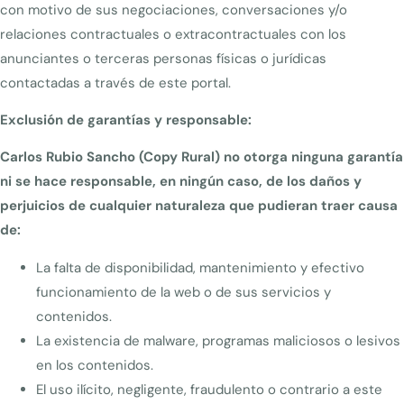
con motivo de sus negociaciones, conversaciones y/o
relaciones contractuales o extracontractuales con los
anunciantes o terceras personas físicas o jurídicas
contactadas a través de este portal.
Exclusión de garantías y responsable:
Carlos Rubio Sancho (Copy Rural) no otorga ninguna garantía
ni se hace responsable, en ningún caso, de los daños y
perjuicios de cualquier naturaleza que pudieran traer causa
de:
La falta de disponibilidad, mantenimiento y efectivo
funcionamiento de la web o de sus servicios y
contenidos.
La existencia de malware, programas maliciosos o lesivos
en los contenidos.
El uso ilícito, negligente, fraudulento o contrario a este