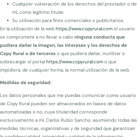
Cualquier vulneración de los derechos del prestador o de
mí, como legítimo titular.
Su utilización para fines comerciales o publicitarios.
En la utilización de la web
https://www.copyrural.com
el usuario
se compromete a no llevar a cabo
ninguna conducta que
pudiera dañar la imagen, los intereses y los derechos de
Copy Rural o de terceros
o que pudiera dañar, inutilizar o
sobrecargar el portal
https://www.copyrural.com
o que
impidiera, de cualquier forma, la normal utilización de la web.
Medidas de seguridad:
Los datos personales que me puedas comunicar como usuario
de Copy Rural pueden ser almacenados en bases de datos
automatizadas o no, cuya titularidad corresponde
exclusivamente a mí, Carlos Rubio Sancho, asumiendo todas las
medidas técnicas, organizativas y de seguridad que garantizan
la confidencialidad, integridad y calidad de la información