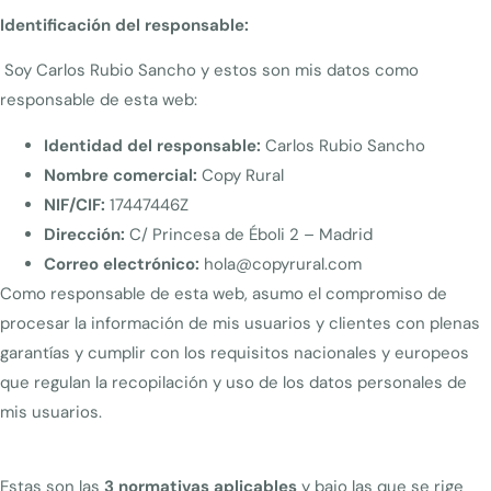
Identificación del responsable:
Soy Carlos Rubio Sancho y estos son mis datos como
responsable de esta web:
Identidad del responsable:
Carlos Rubio Sancho
Nombre comercial:
Copy Rural
NIF/CIF:
17447446Z
Dirección:
C/ Princesa de Éboli 2 – Madrid
Correo electrónico:
hola@copyrural.com
Como responsable de esta web, asumo el compromiso de
procesar la información de mis usuarios y clientes con plenas
garantías y cumplir con los requisitos nacionales y europeos
que regulan la recopilación y uso de los datos personales de
mis usuarios.
Estas son las
3 normativas aplicables
y bajo las que se rige