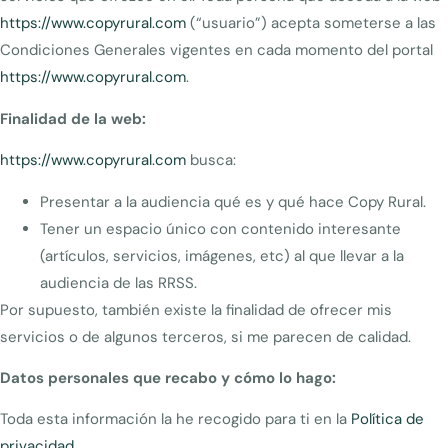
https://www.copyrural.com
(“usuario”) acepta someterse a las
Condiciones Generales vigentes en cada momento del portal
https://www.copyrural.com
.
Finalidad de la web:
https://www.copyrural.com
busca:
Presentar a la audiencia qué es y qué hace Copy Rural.
Tener un espacio único con contenido interesante
(artículos, servicios, imágenes, etc) al que llevar a la
audiencia de las RRSS.
Por supuesto, también existe la finalidad de ofrecer mis
servicios o de algunos terceros, si me parecen de calidad.
Datos personales que recabo y cómo lo hago:
Toda esta información la he recogido para ti en la
Política de
privacidad
.