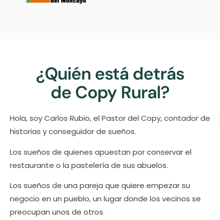
¿Quién está detrás
de Copy Rural?
Hola, soy Carlos Rubio, el Pastor del Copy, contador de
historias y conseguidor de sueños.
Los sueños de quienes apuestan por conservar el
restaurante o la pastelería de sus abuelos.
Los sueños de una pareja que quiere empezar su
negocio en un pueblo, un lugar donde los vecinos se
preocupan unos de otros.