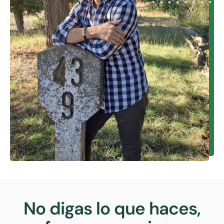
No digas lo que haces,