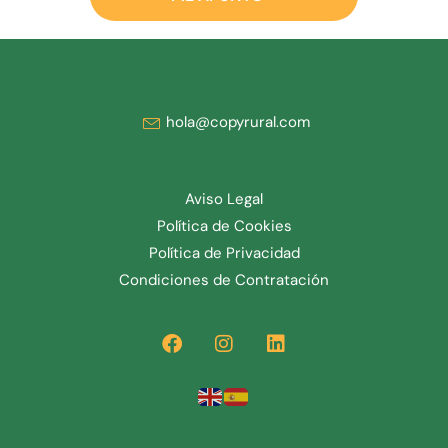
hola@copyrural.com
Aviso Legal
Política de Cookies
Política de Privacidad
Condiciones de Contratación