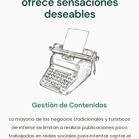
ofrece sensaciones
deseables
Gestión de Contenidos
La mayoría de los negocios tradicionales y turísticos
de interior se limitan a realizar publicaciones poco
trabajadas en redes sociales para intentar captar el