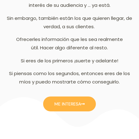
interés de su audiencia y … ya está.
Sin embargo, también están los que quieren llegar, de
verdad, a sus clientes.
Ofrecerles información que les sea realmente
útil. Hacer algo diferente al resto.
Si eres de los primeros ¡suerte y adelante!
Si piensas como los segundos, entonces eres de los
míos y puedo mostrarte cómo conseguirlo.
ME INTERESA