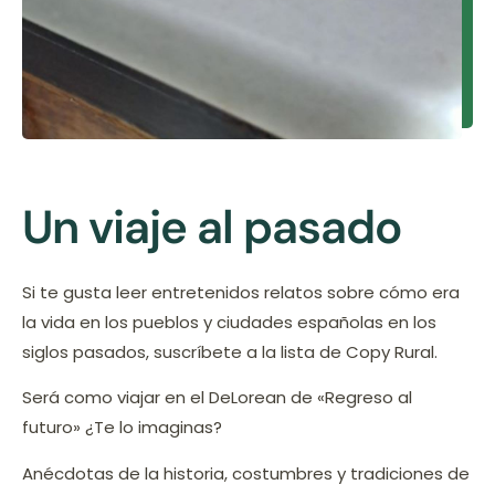
Un viaje al pasado
Si te gusta leer entretenidos relatos sobre cómo era
la vida en los pueblos y ciudades españolas en los
siglos pasados, suscríbete a la lista de Copy Rural.
Será como viajar en el DeLorean de «Regreso al
futuro» ¿Te lo imaginas?
Anécdotas de la historia, costumbres y tradiciones de