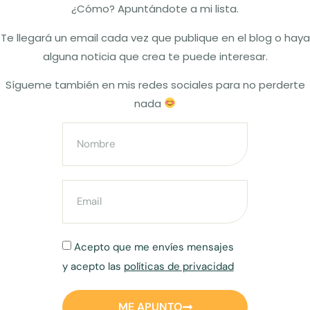
¿Cómo? Apuntándote a mi lista.
Te llegará un email cada vez que publique en el blog o haya
alguna noticia que crea te puede interesar.
Sígueme también en mis redes sociales para no perderte
nada
Acepto que me envíes mensajes
y acepto las
políticas de privacidad
ME APUNTO