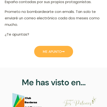
España contadas por sus propios protagonistas.
Prometo no bombardearte con emails. Tan solo te
enviaré un correo electrónico cada dos meses como
mucho.
¿Te apuntas?
ME APUNTO
Me has visto en...