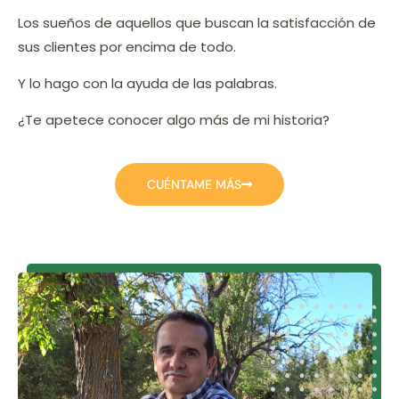
Los sueños de aquellos que buscan la satisfacción de
sus clientes por encima de todo.
Y lo hago con la ayuda de las palabras.
¿Te apetece conocer algo más de mi historia?
CUÉNTAME MÁS