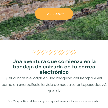
IR AL BLOG
Una aventura que comienza en la
bandeja de entrada de tu correo
electrónico
¡Sería increíble viajar en una máquina del tiempo y ver
como en una película la vida de nuestros antepasados ¿A
qué sí?
En Copy Rural te doy la oportunidad de conseguirlo.