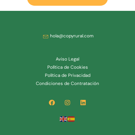
hola@copyrural.com
Aviso Legal
Política de Cookies
Política de Privacidad
Condiciones de Contratación