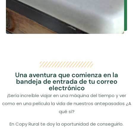
Una aventura que comienza en la
bandeja de entrada de tu correo
electrónico
¡Sería increíble viajar en una máquina del tiempo y ver
como en una película la vida de nuestros antepasados ¿A
qué sí?
En Copy Rural te doy la oportunidad de conseguirlo.