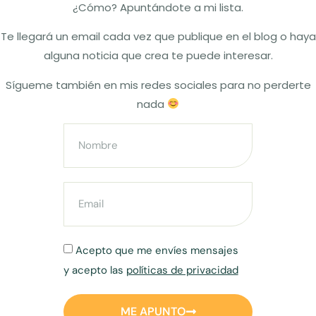
¿Cómo? Apuntándote a mi lista.
Te llegará un email cada vez que publique en el blog o haya
alguna noticia que crea te puede interesar.
Sígueme también en mis redes sociales para no perderte
nada
Acepto que me envíes mensajes
y acepto las
políticas de privacidad
ME APUNTO