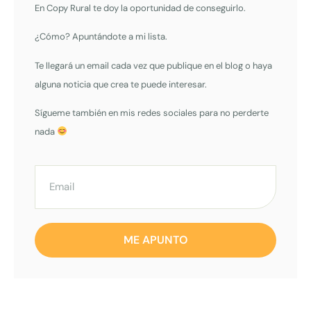
En Copy Rural te doy la oportunidad de conseguirlo.
¿Cómo? Apuntándote a mi lista.
Te llegará un email cada vez que publique en el blog o haya
alguna noticia que crea te puede interesar.
Sígueme también en mis redes sociales para no perderte
nada
ME APUNTO