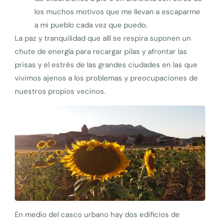
los muchos motivos que me llevan a escaparme
a mi pueblo cada vez que puedo.
La paz y tranquilidad que allí se respira suponen un
chute de energía para recargar pilas y afrontar las
prisas y el estrés de las grandes ciudades en las que
vivimos ajenos a los problemas y preocupaciones de
nuestros propios vecinos.
En medio del casco urbano hay dos edificios de