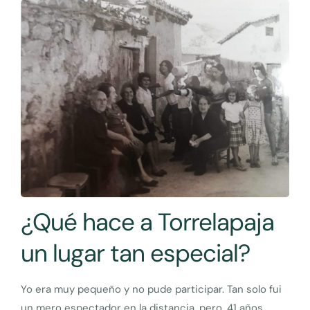
¿Qué hace a Torrelapaja
un lugar tan especial?
Yo era muy pequeño y no pude participar. Tan solo fui
un mero espectador en la distancia, pero, 41 años