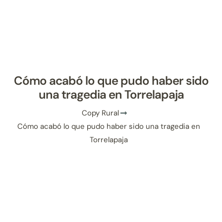
Cómo acabó lo que pudo haber sido
una tragedia en Torrelapaja
Copy Rural
Cómo acabó lo que pudo haber sido una tragedia en
Torrelapaja