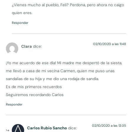
¿Vienes mucho al pueblo, Feli? Perdona, pero ahora no caigo
quien eres.
Responder
02/10/2020 a las 11:48
Clara
dice:
¡Yo me acuerdo de ese día! Mi madre me despertó de la siesta,
me llevó a casa de mi vecina Carmen, quien me puso unas
sandalias de su hija y me dio una rodaja de sandía.
Es de mis primeros recuerdos
Seguiremos recordando Carlos
Responder
02/10/2020 a las 13:35
Carlos Rubio Sancho
dice: