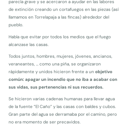
parecía grave y se acercaron a ayudar en las labores
de extinción creando un cortafuegos en las piezas (así
llamamos en Torrelapaja a las fincas) alrededor del
pueblo.
Había que evitar por todos los medios que el fuego
alcanzase las casas.
Todos juntos, hombres, mujeres, jóvenes, ancianos,
veraneantes, … como una piña, se organizaron
rápidamente y unidos hicieron frente a un
objetivo
común:
apagar un incendio que no iba a acabar con
sus vidas, sus pertenencias ni sus recuerdos.
Se hicieron varias cadenas humanas para llevar agua
de la fuente “El Caño” y las casas con baldes y cubos.
Gran parte del agua se derramaba por el camino, pero
no era momento de ser precavidos.