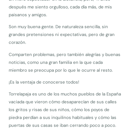
después me siento orgulloso, cada día más, de mis
paisanos y amigos.
Son muy buena gente. De naturaleza sencilla, sin
grandes pretensiones ni expectativas, pero de gran
corazón.
Comparten problemas, pero también alegrías y buenas
noticias, como una gran familia en la que cada
miembro se preocupa por lo que le ocurre al resto.
¡Es la ventaja de conocerse todos!
Torrelapaja es uno de los muchos pueblos de la España
vaciada que vieron cómo desaparecían de sus calles
los gritos y risas de sus niños, cómo los poyos de
piedra perdían a sus inquilinos habituales y cómo las
puertas de sus casas se iban cerrando poco a poco.