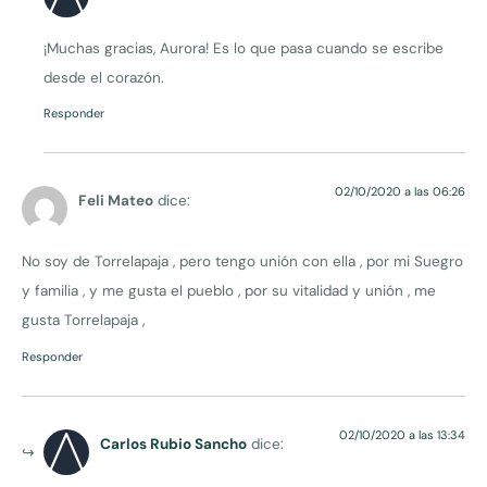
¡Muchas gracias, Aurora! Es lo que pasa cuando se escribe
desde el corazón.
Responder
02/10/2020 a las 06:26
Feli Mateo
dice:
No soy de Torrelapaja , pero tengo unión con ella , por mi Suegro
y familia , y me gusta el pueblo , por su vitalidad y unión , me
gusta Torrelapaja ,
Responder
02/10/2020 a las 13:34
Carlos Rubio Sancho
dice: