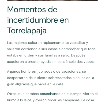
Momentos de
incertidumbre en
Torrelapaja
Las mujeres soltaron rápidamente las zapatillas y
salieron corriendo a sus casas a comprobar que todo
estaba en orden y sus familias a salvo. Después
acudieron a prestar ayuda sin pensárselo dos veces.
Algunos hombres, jubilados o de vacaciones, se
despertaron de la siesta sobresaltados a causa de la
gran algarabía que había en la calle.
Otros, que estaban
cosechando en el campo
, vieron el
humo a lo lejos y oyeron tocar las campañas. La cosa