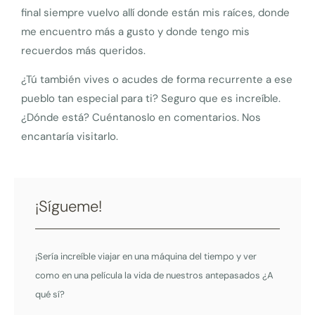
final siempre vuelvo allí donde están mis raíces, donde
me encuentro más a gusto y donde tengo mis
recuerdos más queridos.
¿Tú también vives o acudes de forma recurrente a ese
pueblo tan especial para ti? Seguro que es increíble.
¿Dónde está? Cuéntanoslo en comentarios. Nos
encantaría visitarlo.
¡Sígueme!
¡Sería increíble viajar en una máquina del tiempo y ver
como en una película la vida de nuestros antepasados ¿A
qué sí?