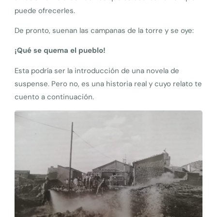
puede ofrecerles.
De pronto, suenan las campanas de la torre y se oye:
¡Qué se quema el pueblo!
Esta podría ser la introducción de una novela de
suspense. Pero no, es una historia real y cuyo relato te
cuento a continuación.