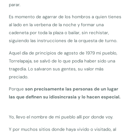
parar.
Es momento de agarrar de los hombros a quien tienes
al lado en la verbena de la noche y formar una
cadeneta por toda la plaza o bailar, sin rechistar,
siguiendo las instrucciones de la orquesta de turno.
Aquel día de principios de agosto de 1979 mi pueblo,
Torrelapaja, se salvó de lo que podía haber sido una
tragedia. Lo salvaron sus gentes, su valor más
preciado.
Porque
son precisamente las personas de un lugar
las que definen su idiosincrasia y lo hacen especial.
Yo, llevo el nombre de mi pueblo allí por donde voy.
Y por muchos sitios donde haya vivido o visitado, al