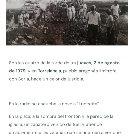
Son las cuatro de la tarde de un
jueves, 2 de agosto
de 1979
, y en
Torrelapaja
, pueblo aragonés limítrofe
con Soria, hace un calor de justicia.
En la radio se escucha la novela “Lucecita”.
En la plaza, a la sombra del frontón y la pared de la
iglesia, un zapatero venido de fuera, atiende
amablemente a las vecinas que se acercan a ver qué