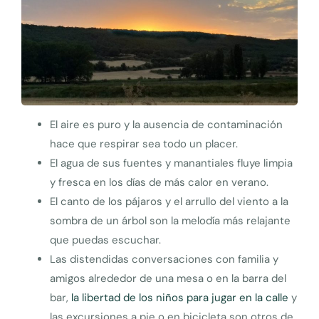
El aire es puro y la ausencia de contaminación
hace que respirar sea todo un placer.
El agua de sus fuentes y manantiales fluye limpia
y fresca en los días de más calor en verano.
El canto de los pájaros y el arrullo del viento a la
sombra de un árbol son la melodía más relajante
que puedas escuchar.
Las distendidas conversaciones con familia y
amigos alrededor de una mesa o en la barra del
bar,
la libertad de los niños para jugar en la calle
y
las excursiones a pie o en bicicleta son otros de