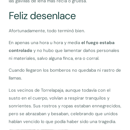
las gavillas de leña más recia o gruesa.
Feliz desenlace
Afortunadamente, todo terminó bien.
En apenas una hora u hora y media
el fuego estaba
controlado
y no hubo que lamentar daños personales
ni materiales, salvo alguna finca, era o corral.
Cuando llegaron los bomberos no quedaba ni rastro de
llamas.
Los vecinos de Torrelapaja, aunque todavía con el
susto en el cuerpo, volvían a respirar tranquilos y
sonrientes. Sus rostros y ropas estaban ennegrecidos,
pero se abrazaban y besaban, celebrando que unidos
habían vencido lo que podía haber sido una tragedia.