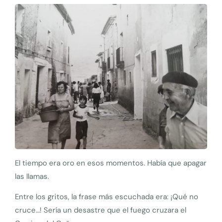
El tiempo era oro en esos momentos. Había que apagar
las llamas.
Entre los gritos, la frase más escuchada era: ¡Qué no
cruce…! Sería un desastre que el fuego cruzara el