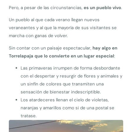
Pero, a pesar de las circunstancias,
es un pueblo vivo
.
Un pueblo al que cada verano llegan nuevos
veraneantes y al que la mayoría de sus visitantes se
marcha con ganas de volver.
Sin contar con un paisaje espectacular,
hay algo en
Torrelapaja que lo convierte en un lugar especial
:
Las primaveras irrumpen de forma desbordante
con el despertar y resurgir de flores y animales y
un sinfín de colores que transmiten una
sensación de bienestar indescriptible.
Los atardeceres llenan el cielo de violetas,
naranjas y amarillos como si de una postal se
tratase.