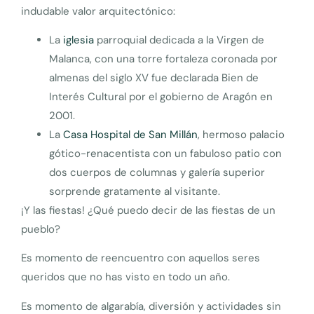
indudable valor arquitectónico:
La
iglesia
parroquial dedicada a la Virgen de
Malanca, con una torre fortaleza coronada por
almenas del siglo XV fue declarada Bien de
Interés Cultural por el gobierno de Aragón en
2001.
La
Casa Hospital de San Millán
, hermoso palacio
gótico-renacentista con un fabuloso patio con
dos cuerpos de columnas y galería superior
sorprende gratamente al visitante.
¡Y las fiestas! ¿Qué puedo decir de las fiestas de un
pueblo?
Es momento de reencuentro con aquellos seres
queridos que no has visto en todo un año.
Es momento de algarabía, diversión y actividades sin